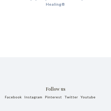
Follow us
Facebook
Instagram
Pinterest
Twitter
Youtube