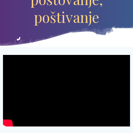
poštivanje