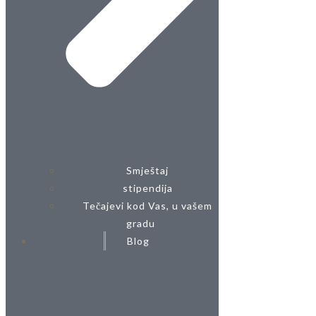
Smještaj
stipendija
Tečajevi kod Vas, u vašem
gradu
Blog