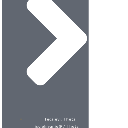
Tečajevi, Theta
iscjeljivanje® / Theta