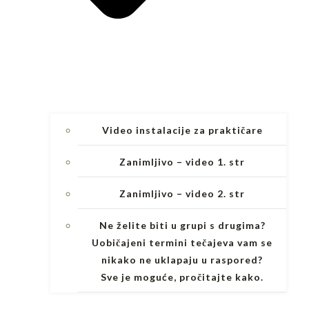
Video instalacije za praktičare
Zanimljivo – video 1. str
Zanimljivo – video 2. str
Ne želite biti u grupi s drugima?
Uobičajeni termini tečajeva vam se
nikako ne uklapaju u raspored?
Sve je moguće, pročitajte kako.