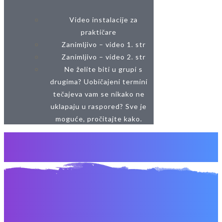
Video instalacije za
praktičare
Zanimljivo – video 1. str
Zanimljivo – video 2. str
Ne želite biti u grupi s
drugima? Uobičajeni termini
tečajeva vam se nikako ne
uklapaju u raspored? Sve je
moguće, pročitajte kako.