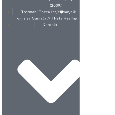
(2009.)
Tretmani Theta Iscjeljivanja® –
Tomislav Gunjača // Theta Healing
Kontakt