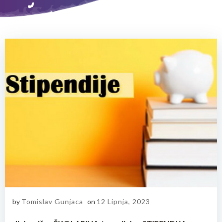
by
Tomislav Gunjaca
on
12 Lipnja, 2023