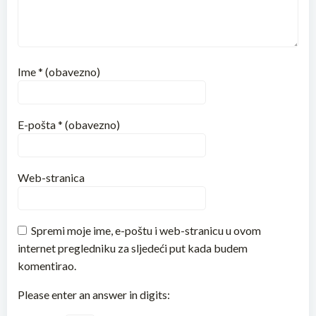
Ime
* (obavezno)
E-pošta
* (obavezno)
Web-stranica
Spremi moje ime, e-poštu i web-stranicu u ovom
internet pregledniku za sljedeći put kada budem
komentirao.
Please enter an answer in digits: