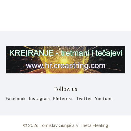
Follow us
Facebook
Instagram
Pinterest
Twitter
Youtube
© 2026 Tomislav Gunjača // Theta Healing