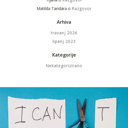
Matilda Tandara
o
Razgovor
Arhiva
travanj 2026
lipanj 2023
Kategorije
Nekategorizirano